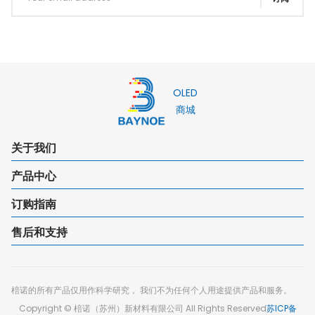
OLED
商城
关于我们
产品中心
订购指南
售后和支持
棓诺的所有产品仅用作科学研究， 我们不为任何个人用途提供产品和服务。
Copyright © 棓诺（苏州）新材料有限公司 All Rights Reserved
苏ICP备