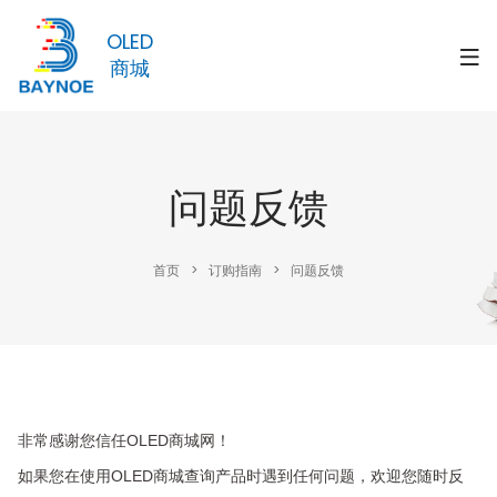
OLED
商城
问题反馈
首页
>
订购指南
>
问题反馈
非常感谢您信任OLED商城网！
如果您在使用
OLED商城
查询产品时遇到任何问题，欢迎您随时反