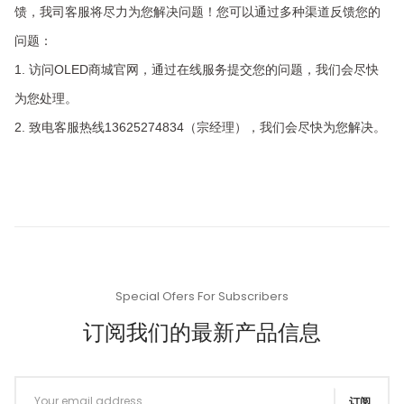
馈，我司客服将尽力为您解决问题！您可以通过多种渠道反馈您的
问题：
1. 访问
OLED商城
官网，通过在线服务提交您的问题，我们会尽快
为您处理。
2. 致电客服热线13625274834（宗经理），我们会尽快为您解决。
Special Ofers For Subscribers
订阅我们的最新产品信息
订阅