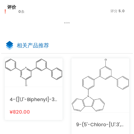
评价
评分
5.0
0
条
暂无评价
相关产品推荐
4-([1,1'-Biphenyl]-3-Yl)-6-Chloro-2-Phenylpyrimidine
¥820.00
9-(5'-Chloro-[1,1':3',1''-Terphenyl]-3-Yl)-9H-Carbazole