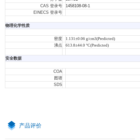
CAS 登录号
1458108-08-1
EINECS 登录号
物理化学性质
密度
1.131±0.06 g/cm3(Predicted)
沸点
613.8±44.0 °C(Predicted)
安全数据
COA
图谱
SDS
产品评价