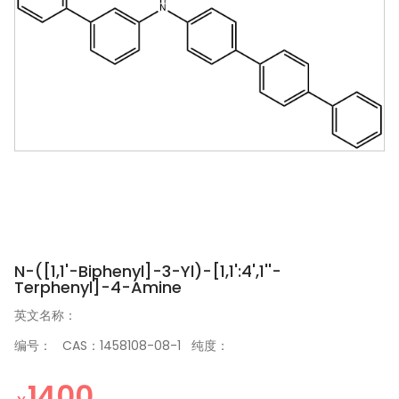
N-([1,1'-Biphenyl]-3-Yl)-[1,1':4',1''-
Terphenyl]-4-Amine
英文名称：
编号： CAS：1458108-08-1 纯度：
1400