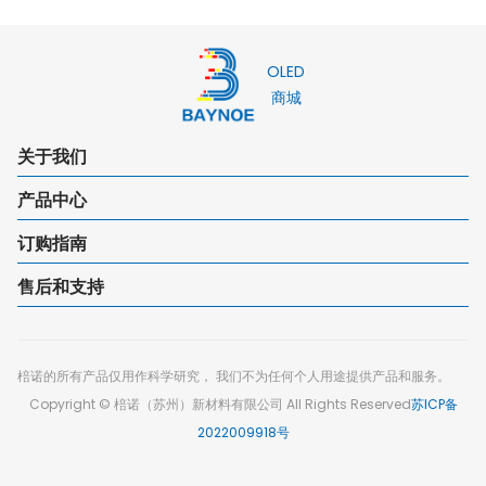
OLED
商城
关于我们
产品中心
订购指南
售后和支持
棓诺的所有产品仅用作科学研究， 我们不为任何个人用途提供产品和服务。
Copyright © 棓诺（苏州）新材料有限公司 All Rights Reserved
苏ICP备
2022009918号