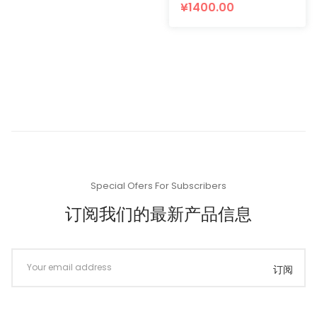
¥1400.00
Special Ofers For Subscribers
订阅我们的最新产品信息
订阅